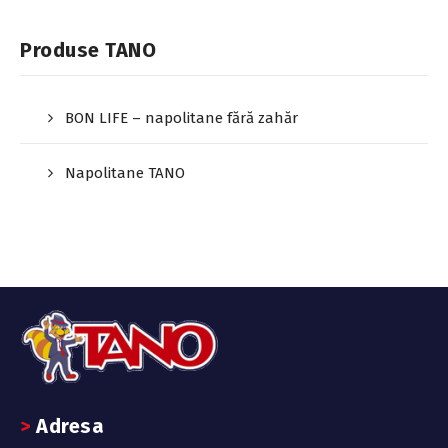
Produse TANO
BON LIFE – napolitane fără zahăr
Napolitane TANO
> Adresa